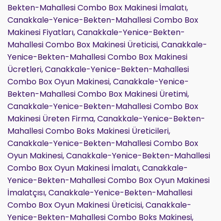
Bekten-Mahallesi Combo Box Makinesi İmalatı,
Canakkale-Yenice-Bekten-Mahallesi Combo Box
Makinesi Fiyatları, Canakkale-Yenice-Bekten-
Mahallesi Combo Box Makinesi Üreticisi, Canakkale-
Yenice-Bekten-Mahallesi Combo Box Makinesi
Ücretleri, Canakkale-Yenice-Bekten-Mahallesi
Combo Box Oyun Makinesi, Canakkale-Yenice-
Bekten-Mahallesi Combo Box Makinesi Üretimi,
Canakkale-Yenice-Bekten-Mahallesi Combo Box
Makinesi Üreten Firma, Canakkale-Yenice-Bekten-
Mahallesi Combo Boks Makinesi Üreticileri,
Canakkale-Yenice-Bekten-Mahallesi Combo Box
Oyun Makinesi, Canakkale-Yenice-Bekten-Mahallesi
Combo Box Oyun Makinesi İmalatı, Canakkale-
Yenice-Bekten-Mahallesi Combo Box Oyun Makinesi
İmalatçısı, Canakkale-Yenice-Bekten-Mahallesi
Combo Box Oyun Makinesi Üreticisi, Canakkale-
Yenice-Bekten-Mahallesi Combo Boks Makinesi,