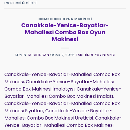
makinesi üreticisi
COMBO BOX OYUN MAKINESI
Canakkale-Yenice-Bayatlar-
Mahallesi Combo Box Oyun
Makinesi
ADMIN
TARAFINDAN
OCAK 2, 2026
TARIHINDE YAYINLANDI
Canakkale-Yenice-Bayatlar-Mahallesi Combo Box
Makinesi, Canakkale-Yenice-Bayatlar-Mahallesi
Combo Box Makinesi İmalatçısı, Canakkale-Yenice-
Bayatlar-Mahallesi Combo Box Makinesi İmalatı,
Canakkale-Yenice-Bayatlar-Mahallesi Combo Box
Makinesi Fiyatları, Canakkale-Yenice-Bayatlar-
Mahallesi Combo Box Makinesi Üreticisi, Canakkale-
Yenice-Bayatlar-Mahallesi Combo Box Makinesi