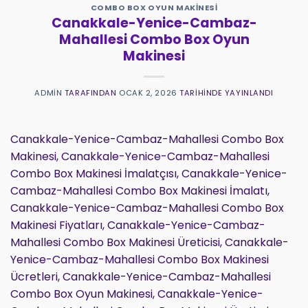
COMBO BOX OYUN MAKINESI
Canakkale-Yenice-Cambaz-
Mahallesi Combo Box Oyun
Makinesi
ADMIN
TARAFINDAN
OCAK 2, 2026
TARIHINDE YAYINLANDI
Canakkale-Yenice-Cambaz-Mahallesi Combo Box
Makinesi, Canakkale-Yenice-Cambaz-Mahallesi
Combo Box Makinesi İmalatçısı, Canakkale-Yenice-
Cambaz-Mahallesi Combo Box Makinesi İmalatı,
Canakkale-Yenice-Cambaz-Mahallesi Combo Box
Makinesi Fiyatları, Canakkale-Yenice-Cambaz-
Mahallesi Combo Box Makinesi Üreticisi, Canakkale-
Yenice-Cambaz-Mahallesi Combo Box Makinesi
Ücretleri, Canakkale-Yenice-Cambaz-Mahallesi
Combo Box Oyun Makinesi, Canakkale-Yenice-