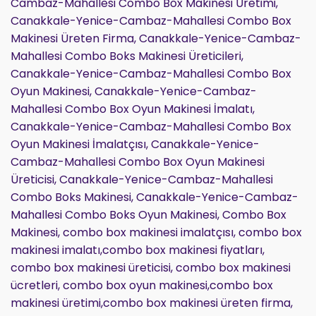
Cambaz-Mahallesi Combo Box Makinesi Üretimi,
Canakkale-Yenice-Cambaz-Mahallesi Combo Box
Makinesi Üreten Firma, Canakkale-Yenice-Cambaz-
Mahallesi Combo Boks Makinesi Üreticileri,
Canakkale-Yenice-Cambaz-Mahallesi Combo Box
Oyun Makinesi, Canakkale-Yenice-Cambaz-
Mahallesi Combo Box Oyun Makinesi İmalatı,
Canakkale-Yenice-Cambaz-Mahallesi Combo Box
Oyun Makinesi İmalatçısı, Canakkale-Yenice-
Cambaz-Mahallesi Combo Box Oyun Makinesi
Üreticisi, Canakkale-Yenice-Cambaz-Mahallesi
Combo Boks Makinesi, Canakkale-Yenice-Cambaz-
Mahallesi Combo Boks Oyun Makinesi, Combo Box
Makinesi, combo box makinesi imalatçısı, combo box
makinesi imalatı,combo box makinesi fiyatları,
combo box makinesi üreticisi, combo box makinesi
ücretleri, combo box oyun makinesi,combo box
makinesi üretimi,combo box makinesi üreten firma,