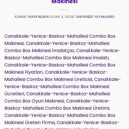
Makinesi
ADMIN
TARAFINDAN
OCAK 2, 2026
TARIHINDE YAYINLANDI
Canakkale-Yenice-Baskoz-Mahallesi Combo Box
Makinesi, Canakkale-Yenice-Baskoz-Mahallesi
Combo Box Makinesi İmalatçısı, Canakkale-Yenice-
Baskoz-Mahallesi Combo Box Makinesi İmalatı,
Canakkale-Yenice-Baskoz-Mahallesi Combo Box
Makinesi Fiyatları, Canakkale-Yenice-Baskoz-
Mahallesi Combo Box Makinesi Üreticisi, Canakkale-
Yenice-Baskoz-Mahallesi Combo Box Makinesi
Ücretleri, Canakkale-Yenice-Baskoz-Mahallesi
Combo Box Oyun Makinesi, Canakkale-Yenice-
Baskoz-Mahallesi Combo Box Makinesi Üretimi,
Canakkale-Yenice-Baskoz-Mahallesi Combo Box
Makinesi Üreten Firma, Canakkale-Yenice-Baskoz-