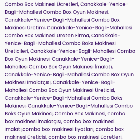
Combo Box Makinesi Ücretleri, Canakkale-Yenice-
Bagli-Mahallesi Combo Box Oyun Makinesi,
Canakkale-Yenice-Bagli-Mahallesi Combo Box
Makinesi Üretimi, Canakkale-Yenice-Bagli-Mahallesi
Combo Box Makinesi Üreten Firma, Canakkale-
Yenice-Bagli-Mahallesi Combo Boks Makinesi
Üreticileri, Canakkale-Yenice-Bagli-Mahallesi Combo
Box Oyun Makinesi, Canakkale-Yenice-Bagli-
Mahallesi Combo Box Oyun Makinesi İmalatı,
Canakkale-Yenice-Bagli-Mahallesi Combo Box Oyun
Makinesi İmalatçısı, Canakkale-Yenice-Bagli-
Mahallesi Combo Box Oyun Makinesi Üreticisi,
Canakkale-Yenice-Bagli-Mahallesi Combo Boks
Makinesi, Canakkale-Yenice-Bagli-Mahallesi Combo
Boks Oyun Makinesi, Combo Box Makinesi, combo
box makinesi imalatçısı, combo box makinesi
imalatı,combo box makinesi fiyatları, combo box
makinesi üreticisi, combo box makinesi ücretleri,