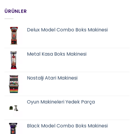
ÜRÜNLER
Delux Model Combo Boks Makinesi
Metal Kasa Boks Makinesi
Nostalji Atari Makinesi
Oyun Makineleri Yedek Parça
Black Model Combo Boks Makinesi