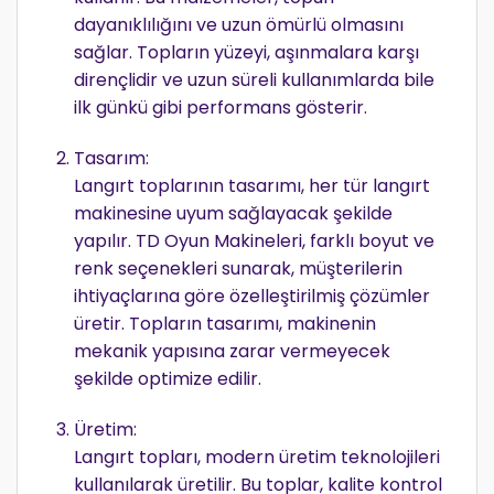
dayanıklılığını ve uzun ömürlü olmasını
sağlar. Topların yüzeyi, aşınmalara karşı
dirençlidir ve uzun süreli kullanımlarda bile
ilk günkü gibi performans gösterir.
Tasarım:
Langırt toplarının tasarımı, her tür langırt
makinesine uyum sağlayacak şekilde
yapılır. TD Oyun Makineleri, farklı boyut ve
renk seçenekleri sunarak, müşterilerin
ihtiyaçlarına göre özelleştirilmiş çözümler
üretir. Topların tasarımı, makinenin
mekanik yapısına zarar vermeyecek
şekilde optimize edilir.
Üretim:
Langırt topları, modern üretim teknolojileri
kullanılarak üretilir. Bu toplar, kalite kontrol