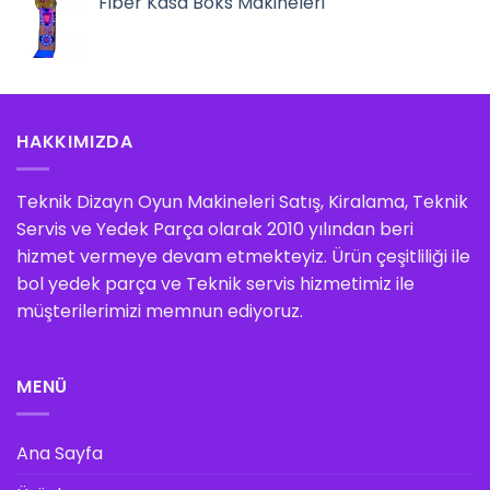
Fiber Kasa Boks Makineleri
HAKKIMIZDA
Teknik Dizayn Oyun Makineleri Satış, Kiralama, Teknik
Servis ve Yedek Parça olarak 2010 yılından beri
hizmet vermeye devam etmekteyiz. Ürün çeşitliliği ile
bol yedek parça ve Teknik servis hizmetimiz ile
müşterilerimizi memnun ediyoruz.
MENÜ
Ana Sayfa