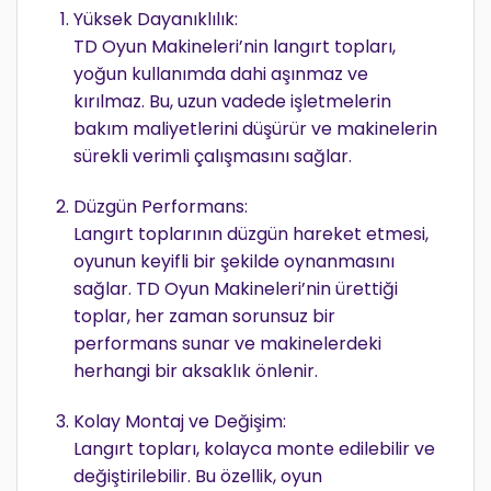
Yüksek Dayanıklılık:
TD Oyun Makineleri’nin langırt topları,
yoğun kullanımda dahi aşınmaz ve
kırılmaz. Bu, uzun vadede işletmelerin
bakım maliyetlerini düşürür ve makinelerin
sürekli verimli çalışmasını sağlar.
Düzgün Performans:
Langırt toplarının düzgün hareket etmesi,
oyunun keyifli bir şekilde oynanmasını
sağlar. TD Oyun Makineleri’nin ürettiği
toplar, her zaman sorunsuz bir
performans sunar ve makinelerdeki
herhangi bir aksaklık önlenir.
Kolay Montaj ve Değişim:
Langırt topları, kolayca monte edilebilir ve
değiştirilebilir. Bu özellik, oyun