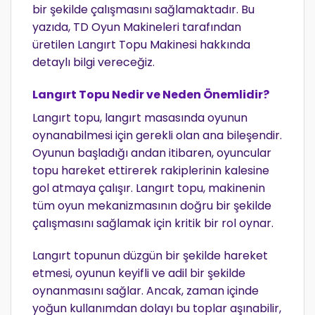
bir şekilde çalışmasını sağlamaktadır. Bu
yazıda, TD Oyun Makineleri tarafından
üretilen Langırt Topu Makinesi hakkında
detaylı bilgi vereceğiz.
Langırt Topu Nedir ve Neden Önemlidir?
Langırt topu, langırt masasında oyunun
oynanabilmesi için gerekli olan ana bileşendir.
Oyunun başladığı andan itibaren, oyuncular
topu hareket ettirerek rakiplerinin kalesine
gol atmaya çalışır. Langırt topu, makinenin
tüm oyun mekanizmasının doğru bir şekilde
çalışmasını sağlamak için kritik bir rol oynar.
Langırt topunun düzgün bir şekilde hareket
etmesi, oyunun keyifli ve adil bir şekilde
oynanmasını sağlar. Ancak, zaman içinde
yoğun kullanımdan dolayı bu toplar aşınabilir,