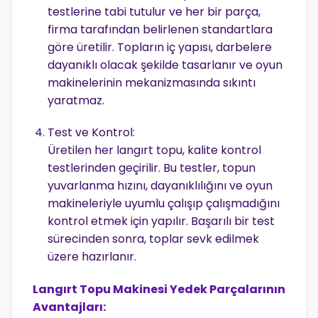
testlerine tabi tutulur ve her bir parça,
firma tarafından belirlenen standartlara
göre üretilir. Topların iç yapısı, darbelere
dayanıklı olacak şekilde tasarlanır ve oyun
makinelerinin mekanizmasında sıkıntı
yaratmaz.
Test ve Kontrol:
Üretilen her langırt topu, kalite kontrol
testlerinden geçirilir. Bu testler, topun
yuvarlanma hızını, dayanıklılığını ve oyun
makineleriyle uyumlu çalışıp çalışmadığını
kontrol etmek için yapılır. Başarılı bir test
sürecinden sonra, toplar sevk edilmek
üzere hazırlanır.
Langırt Topu Makinesi Yedek Parçalarının
Avantajları: