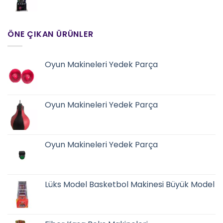
ÖNE ÇIKAN ÜRÜNLER
Oyun Makineleri Yedek Parça
Oyun Makineleri Yedek Parça
Oyun Makineleri Yedek Parça
Lüks Model Basketbol Makinesi Büyük Model