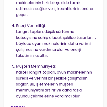
makinelerinin hızlı bir şekilde tamir
edilmesini sağlar ve iş kesintilerinin önüne
geçer.
Enerji Verimliliği:
Langırt topları, düşük sürtünme
katsayısına sahip olacak şekilde tasarlanır,
böylece oyun makinelerinin daha verimli
çalışmasına yardımcı olur ve enerji
tüketimini azaltır.
Müşteri Memnuniyeti:
Kaliteli langırt topları, oyun makinelerinin
sürekli ve verimli bir şekilde çalışmasını
sağlar. Bu, işletmelerin müşteri
memnuniyetini artırır ve daha fazla
oyuncu çekmelerine yardımcı olur.