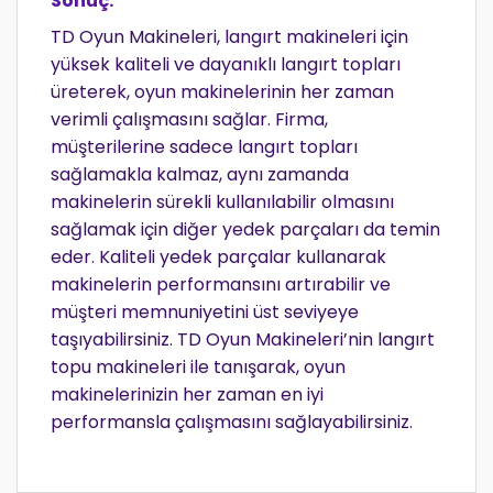
Sonuç:
TD Oyun Makineleri, langırt makineleri için
yüksek kaliteli ve dayanıklı langırt topları
üreterek, oyun makinelerinin her zaman
verimli çalışmasını sağlar. Firma,
müşterilerine sadece langırt topları
sağlamakla kalmaz, aynı zamanda
makinelerin sürekli kullanılabilir olmasını
sağlamak için diğer yedek parçaları da temin
eder. Kaliteli yedek parçalar kullanarak
makinelerin performansını artırabilir ve
müşteri memnuniyetini üst seviyeye
taşıyabilirsiniz. TD Oyun Makineleri’nin langırt
topu makineleri ile tanışarak, oyun
makinelerinizin her zaman en iyi
performansla çalışmasını sağlayabilirsiniz.