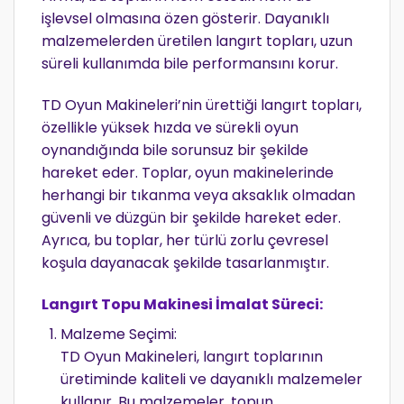
işlevsel olmasına özen gösterir. Dayanıklı
malzemelerden üretilen langırt topları, uzun
süreli kullanımda bile performansını korur.
TD Oyun Makineleri’nin ürettiği langırt topları,
özellikle yüksek hızda ve sürekli oyun
oynandığında bile sorunsuz bir şekilde
hareket eder. Toplar, oyun makinelerinde
herhangi bir tıkanma veya aksaklık olmadan
güvenli ve düzgün bir şekilde hareket eder.
Ayrıca, bu toplar, her türlü zorlu çevresel
koşula dayanacak şekilde tasarlanmıştır.
Langırt Topu Makinesi İmalat Süreci:
Malzeme Seçimi:
TD Oyun Makineleri, langırt toplarının
üretiminde kaliteli ve dayanıklı malzemeler
kullanır. Bu malzemeler, topun