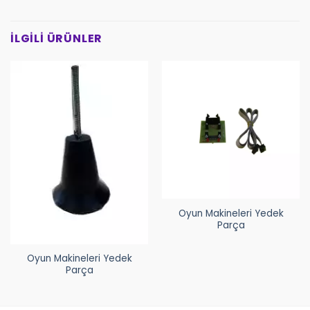
İLGILI ÜRÜNLER
Oyun Makineleri Yedek
Parça
Oyun Makineleri Yedek
Parça