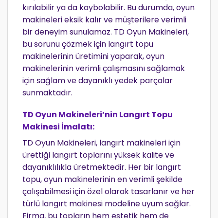
kırılabilir ya da kaybolabilir. Bu durumda, oyun
makineleri eksik kalır ve müşterilere verimli
bir deneyim sunulamaz. TD Oyun Makineleri,
bu sorunu çözmek için langırt topu
makinelerinin üretimini yaparak, oyun
makinelerinin verimli çalışmasını sağlamak
için sağlam ve dayanıklı yedek parçalar
sunmaktadır.
TD Oyun Makineleri’nin Langırt Topu
Makinesi İmalatı:
TD Oyun Makineleri, langırt makineleri için
ürettiği langırt toplarını yüksek kalite ve
dayanıklılıkla üretmektedir. Her bir langırt
topu, oyun makinelerinin en verimli şekilde
çalışabilmesi için özel olarak tasarlanır ve her
türlü langırt makinesi modeline uyum sağlar.
Firma, bu topların hem estetik hem de