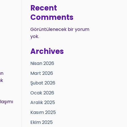
Recent
Comments
Görüntülenecek bir yorum
yok.
Archives
Nisan 2026
Mart 2026
an
ak
Şubat 2026
Ocak 2026
laşımı
Aralık 2025
Kasım 2025
Ekim 2025