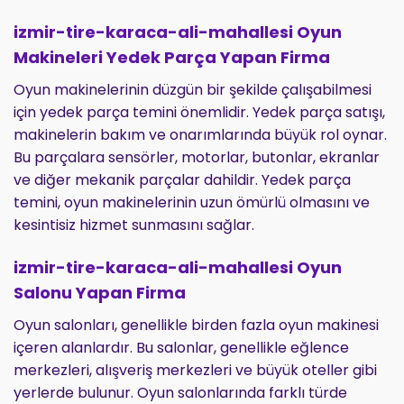
izmir-tire-karaca-ali-mahallesi Oyun
Makineleri Yedek Parça Yapan Firma
Oyun makinelerinin düzgün bir şekilde çalışabilmesi
için yedek parça temini önemlidir. Yedek parça satışı,
makinelerin bakım ve onarımlarında büyük rol oynar.
Bu parçalara sensörler, motorlar, butonlar, ekranlar
ve diğer mekanik parçalar dahildir. Yedek parça
temini, oyun makinelerinin uzun ömürlü olmasını ve
kesintisiz hizmet sunmasını sağlar.
izmir-tire-karaca-ali-mahallesi Oyun
Salonu Yapan Firma
Oyun salonları, genellikle birden fazla oyun makinesi
içeren alanlardır. Bu salonlar, genellikle eğlence
merkezleri, alışveriş merkezleri ve büyük oteller gibi
yerlerde bulunur. Oyun salonlarında farklı türde