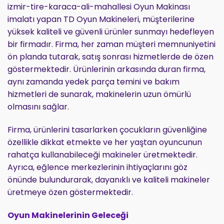
izmir-tire-karaca-ali-mahallesi Oyun Makinası
imalatı yapan TD Oyun Makineleri, müşterilerine
yüksek kaliteli ve güvenli ürünler sunmayı hedefleyen
bir firmadır. Firma, her zaman müşteri memnuniyetini
ön planda tutarak, satış sonrası hizmetlerde de özen
göstermektedir. Ürünlerinin arkasında duran firma,
aynı zamanda yedek parça temini ve bakım
hizmetleri de sunarak, makinelerin uzun ömürlü
olmasını sağlar.
Firma, ürünlerini tasarlarken çocukların güvenliğine
özellikle dikkat etmekte ve her yaştan oyuncunun
rahatça kullanabileceği makineler üretmektedir.
Ayrıca, eğlence merkezlerinin ihtiyaçlarını göz
önünde bulundurarak, dayanıklı ve kaliteli makineler
üretmeye özen göstermektedir.
Oyun Makinelerinin Geleceği