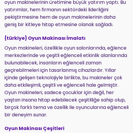
oyun makinelerinin üretimine büyük yatırım yaptı. Bu
yatırımlar, hem firmanın sektördeki liderliğini
pekiştirmesine hem de oyun makinelerinin daha
geniş bir kitleye hitap etmesine olanak sağladı.
{türkiye} Oyun Makinası İmalatı
Oyun makineleri, özellikle oyun salonlarında, eğlence
merkezlerinde ve çeşitli eğlenceli etkinlik alanlarında
bulunabilecek, insanların eğlenceli zaman
geçirebilmeleri için tasarlanmış cihazlardır. Yıllar
içinde gelişen teknolojiyle birlikte, bu makineler çok
daha etkileşimli, çeşitli ve eğlenceli hale gelmiştir.
Oyun makineleri, sadece çocuklar için değil, her
yaştan insana hitap edebilecek çeşitliliğe sahip olup,
birçok farklı tema ve özellik ile oyuncularına eğlenceli
bir deneyim sunar.
Oyun Makinası Çeşitleri