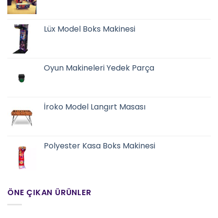
Lüx Model Boks Makinesi
Oyun Makineleri Yedek Parça
İroko Model Langırt Masası
Polyester Kasa Boks Makinesi
ÖNE ÇIKAN ÜRÜNLER