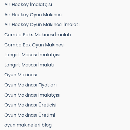
Air Hockey İmalatçısı
Air Hockey Oyun Makinesi
Air Hockey Oyun Makinesi İmalatı
Combo Boks Makinesi İmalatı
Combo Box Oyun Makinesi
Langırt Masası İmalatçısı
Langırt Masası İmalatı
Oyun Makinası
Oyun Makinası Fiyatları
Oyun Makinası İmalatçısı
Oyun Makinası Üreticisi
Oyun Makinası Üretimi
oyun makineleri blog