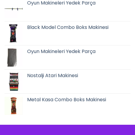
Oyun Makineleri Yedek Parça
Black Model Combo Boks Makinesi
Oyun Makineleri Yedek Parça
Nostalji Atari Makinesi
Metal Kasa Combo Boks Makinesi