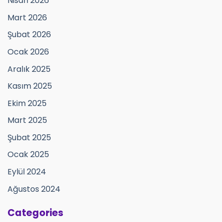
Nisan 2026
Mart 2026
Şubat 2026
Ocak 2026
Aralık 2025
Kasım 2025
Ekim 2025
Mart 2025
Şubat 2025
Ocak 2025
Eylül 2024
Ağustos 2024
Categories