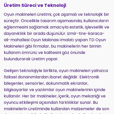
Üretim Süreci ve Teknoloji
Oyun makineleri üretimi, çok aşamalı ve teknolojik bir
süreçtir. Öncelikle tasarım aşamasında, kullanıcıların
eğlenmesini sağlamak amacıyla estetik, işlevsellik ve
dayanıklılık bir arada düşünülür. izmir-tire-karaca-
ali-mahallesi Oyun Makinası imalatı yapan TD Oyun
Makineleri gibi firmalar, bu makinelerin her birinin
kullanım ömrünü ve kalitesini göz önünde
bulundurarak üretim yapar.
Gelişen teknolojiyle birlikte, oyun makineleri yalnızca
fiziksel donanımlardan ibaret değildir. Elektronik
bileşenler, sensörler, dokunmatik ekranlar,
bilgisayarlar ve yazılımlar oyun makinelerinin içinde
kullanılır. Her bir makineler, içerik, oyun mekaniği ve
oyuncu etkileşimi açısından farklılıklar sunar. Bu
makinelerin üretiminde kullanılan malzemeler de son