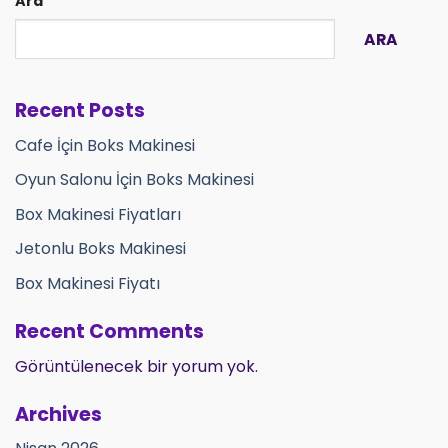
Ara
ARA
Recent Posts
Cafe İçin Boks Makinesi
Oyun Salonu İçin Boks Makinesi
Box Makinesi Fiyatları
Jetonlu Boks Makinesi
Box Makinesi Fiyatı
Recent Comments
Görüntülenecek bir yorum yok.
Archives