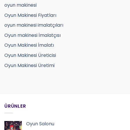
oyun makinesi
Oyun Makinesi Fiyatları
oyun makinesi imalatçıları
Oyun makinesi İmalatçısı
Oyun Makinesi İmalatı
Oyun Makinesi Üreticisi
Oyun Makinesi Üretimi
ÜRÜNLER
Oyun Salonu