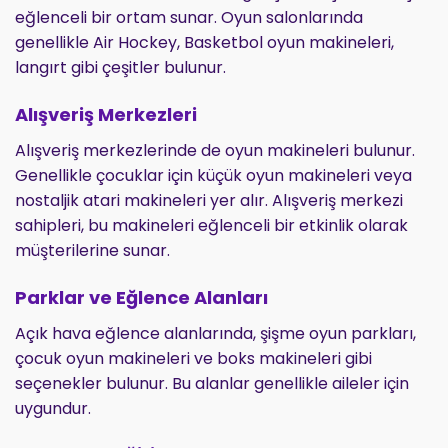
eğlenceli bir ortam sunar. Oyun salonlarında
genellikle Air Hockey, Basketbol oyun makineleri,
langırt gibi çeşitler bulunur.
Alışveriş Merkezleri
Alışveriş merkezlerinde de oyun makineleri bulunur.
Genellikle çocuklar için küçük oyun makineleri veya
nostaljik atari makineleri yer alır. Alışveriş merkezi
sahipleri, bu makineleri eğlenceli bir etkinlik olarak
müşterilerine sunar.
Parklar ve Eğlence Alanları
Açık hava eğlence alanlarında, şişme oyun parkları,
çocuk oyun makineleri ve boks makineleri gibi
seçenekler bulunur. Bu alanlar genellikle aileler için
uygundur.