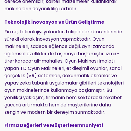
derece önemlidir; kaliteli malzemeler kullanılarak
makinelerin dayanıklılığı artırılır.
Teknolojik İnovasyon ve Ürün Geliştirme
Firma, teknolojiyi yakından takip ederek ürünlerinde
sürekli olarak inovasyon yapmaktadır. Oyun
makineleri, sadece eğlence değil, aynı zamanda
eğitimsel özellikler de taşımaya başlamıştır. izmir-
tire-karaca-ali-mahallesi Oyun Makinası imalatı
yapan TD Oyun Makineleri, etkileşimli oyunlar, sanal
gerçeklik (VR) sistemleri, dokunmatik ekranlar ve
yapay zeka tabanlı uygulamalar gibi ileri teknolojileri
oyun makinelerinde kullanmaya başlamıştır. Bu
yenilikçi yaklaşım, firmanın hem sektördeki rekabet
gücünü artırmakta hem de müşterilerine daha
zengin ve modern bir deneyim sunmaktadır.
Firma Değerleri ve Müşteri Memnuniyeti