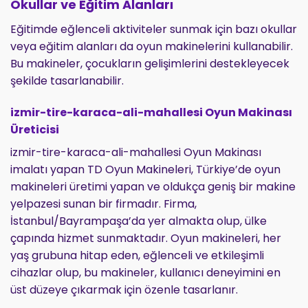
Okullar ve Eğitim Alanları
Eğitimde eğlenceli aktiviteler sunmak için bazı okullar
veya eğitim alanları da oyun makinelerini kullanabilir.
Bu makineler, çocukların gelişimlerini destekleyecek
şekilde tasarlanabilir.
izmir-tire-karaca-ali-mahallesi Oyun Makinası
Üreticisi
izmir-tire-karaca-ali-mahallesi Oyun Makinası
imalatı yapan TD Oyun Makineleri, Türkiye’de oyun
makineleri üretimi yapan ve oldukça geniş bir makine
yelpazesi sunan bir firmadır. Firma,
İstanbul/Bayrampaşa’da yer almakta olup, ülke
çapında hizmet sunmaktadır. Oyun makineleri, her
yaş grubuna hitap eden, eğlenceli ve etkileşimli
cihazlar olup, bu makineler, kullanıcı deneyimini en
üst düzeye çıkarmak için özenle tasarlanır.