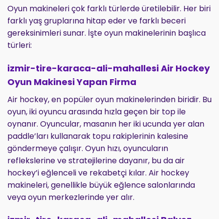
Oyun makineleri çok farklı türlerde üretilebilir. Her biri
farklı yaş gruplarına hitap eder ve farklı beceri
gereksinimleri sunar. İşte oyun makinelerinin başlıca
türleri:
izmir-tire-karaca-ali-mahallesi Air Hockey
Oyun Makinesi Yapan Firma
Air hockey, en popüler oyun makinelerinden biridir. Bu
oyun, iki oyuncu arasında hızla geçen bir top ile
oynanır. Oyuncular, masanın her iki ucunda yer alan
paddle’ları kullanarak topu rakiplerinin kalesine
göndermeye çalışır. Oyun hızı, oyuncuların
reflekslerine ve stratejilerine dayanır, bu da air
hockey’i eğlenceli ve rekabetçi kılar. Air hockey
makineleri, genellikle büyük eğlence salonlarında
veya oyun merkezlerinde yer alır.