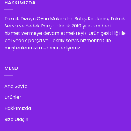
HAKKIMIZDA
Teknik Dizayn Oyun Makineleri Satış, Kiralama, Teknik
Servis ve Yedek Parça olarak 2010 yılından beri
hizmet vermeye devam etmekteyiz. Ürün çeşitliliği ile
bol yedek parça ve Teknik servis hizmetimiz ile
müşterilerimizi memnun ediyoruz.
MENÜ
Ana Sayfa
Ürünler
Hakkımızda
Bize Ulaşın