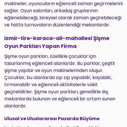
makineler, oyuncuların eğlenceli zaman geçirmelerini
sağlar. Oyun salonları, arkadaş gruplarının
eğlenebileceği, bireysel olarak zaman geçirebileceği
ve hatta turnuvaların düzenlendiği mekanlardır.
izmir-tire-karaca-ali-mahallesi Şişme
Oyun Parkları Yapan Firma
Şişme oyun parkları, özellikle çocuklar için
tasarlanmış eğlenceli alanlardır. Bu parklar, çeşitli
şişme yapılar ve oyun makinelerinden oluşur.
Çocuklar, bu alanlarda zıp zıp yapabilir, kayabilir,
tırmanabilir ve eğlenceli aktivitelerle vakit
geçirebilirler. Şişme oyun parkları, genellikle dış
mekanlarda bulunan ve eğlenceli bir ortam sunan
alanlardır.
Ulusal ve Uluslararası Pazarda Büyüme