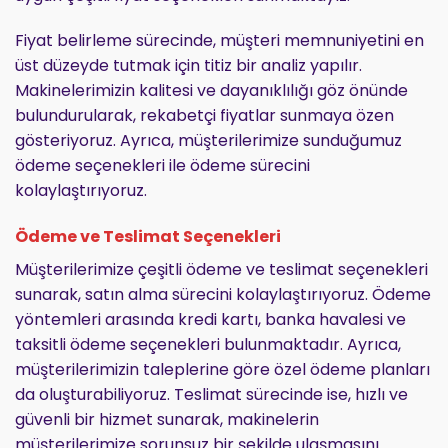
Fiyat belirleme sürecinde, müşteri memnuniyetini en
üst düzeyde tutmak için titiz bir analiz yapılır.
Makinelerimizin kalitesi ve dayanıklılığı göz önünde
bulundurularak, rekabetçi fiyatlar sunmaya özen
gösteriyoruz. Ayrıca, müşterilerimize sunduğumuz
ödeme seçenekleri ile ödeme sürecini
kolaylaştırıyoruz.
Ödeme ve Teslimat Seçenekleri
Müşterilerimize çeşitli ödeme ve teslimat seçenekleri
sunarak, satın alma sürecini kolaylaştırıyoruz. Ödeme
yöntemleri arasında kredi kartı, banka havalesi ve
taksitli ödeme seçenekleri bulunmaktadır. Ayrıca,
müşterilerimizin taleplerine göre özel ödeme planları
da oluşturabiliyoruz. Teslimat sürecinde ise, hızlı ve
güvenli bir hizmet sunarak, makinelerin
müşterilerimize sorunsuz bir şekilde ulaşmasını