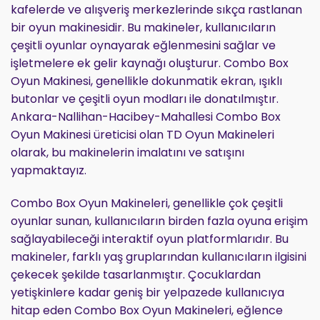
kafelerde ve alışveriş merkezlerinde sıkça rastlanan
bir oyun makinesidir. Bu makineler, kullanıcıların
çeşitli oyunlar oynayarak eğlenmesini sağlar ve
işletmelere ek gelir kaynağı oluşturur. Combo Box
Oyun Makinesi, genellikle dokunmatik ekran, ışıklı
butonlar ve çeşitli oyun modları ile donatılmıştır.
Ankara-Nallihan-Hacibey-Mahallesi Combo Box
Oyun Makinesi üreticisi olan TD Oyun Makineleri
olarak, bu makinelerin imalatını ve satışını
yapmaktayız.
Combo Box Oyun Makineleri, genellikle çok çeşitli
oyunlar sunan, kullanıcıların birden fazla oyuna erişim
sağlayabileceği interaktif oyun platformlarıdır. Bu
makineler, farklı yaş gruplarından kullanıcıların ilgisini
çekecek şekilde tasarlanmıştır. Çocuklardan
yetişkinlere kadar geniş bir yelpazede kullanıcıya
hitap eden Combo Box Oyun Makineleri, eğlence