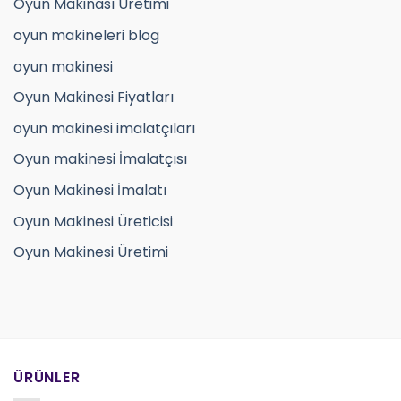
Oyun Makinası Üretimi
oyun makineleri blog
oyun makinesi
Oyun Makinesi Fiyatları
oyun makinesi imalatçıları
Oyun makinesi İmalatçısı
Oyun Makinesi İmalatı
Oyun Makinesi Üreticisi
Oyun Makinesi Üretimi
ÜRÜNLER