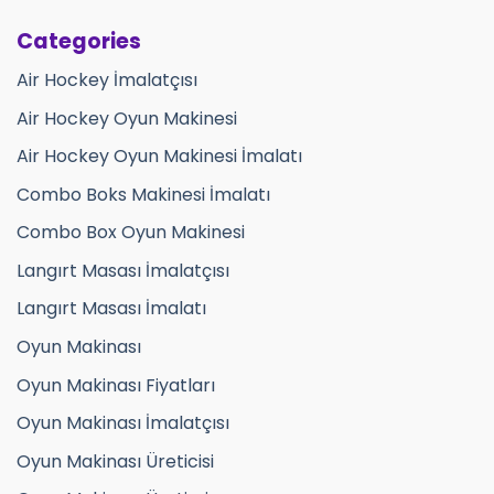
Categories
Air Hockey İmalatçısı
Air Hockey Oyun Makinesi
Air Hockey Oyun Makinesi İmalatı
Combo Boks Makinesi İmalatı
Combo Box Oyun Makinesi
Langırt Masası İmalatçısı
Langırt Masası İmalatı
Oyun Makinası
Oyun Makinası Fiyatları
Oyun Makinası İmalatçısı
Oyun Makinası Üreticisi