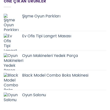
ÖNE ÇIKAN ÜRÜNLER
Şişme Oyun Parkları
Ev Ofis Tipi Langırt Masası
Oyun Makineleri Yedek Parça
Black Model Combo Boks Makinesi
Oyun Salonu