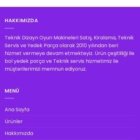
HAKKIMIZDA
Teknik Dizayn Oyun Makineleri Satış, Kiralama, Teknik
Servis ve Yedek Parça olarak 2010 yılından beri
hizmet vermeye devam etmekteyiz. Ürün çeşitliliği ile
bol yedek parça ve Teknik servis hizmetimiz ile
müşterilerimizi memnun ediyoruz.
MENÜ
Ana Sayfa
Ürünler
Hakkımızda