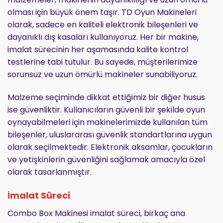
olması için büyük önem taşır. TD Oyun Makineleri
olarak, sadece en kaliteli elektronik bileşenleri ve
dayanıklı dış kasaları kullanıyoruz. Her bir makine,
imalat sürecinin her aşamasında kalite kontrol
testlerine tabi tutulur. Bu sayede, müşterilerimize
sorunsuz ve uzun ömürlü makineler sunabiliyoruz.
Malzeme seçiminde dikkat ettiğimiz bir diğer husus
ise güvenliktir. Kullanıcıların güvenli bir şekilde oyun
oynayabilmeleri için makinelerimizde kullanılan tüm
bileşenler, uluslararası güvenlik standartlarına uygun
olarak seçilmektedir. Elektronik aksamlar, çocukların
ve yetişkinlerin güvenliğini sağlamak amacıyla özel
olarak tasarlanmıştır.
İmalat Süreci
Combo Box Makinesi imalat süreci, birkaç ana