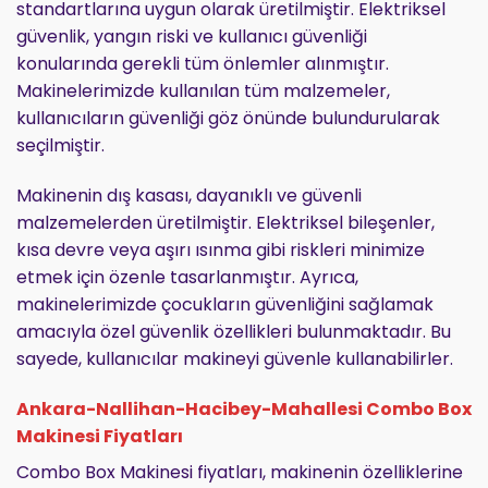
standartlarına uygun olarak üretilmiştir. Elektriksel
güvenlik, yangın riski ve kullanıcı güvenliği
konularında gerekli tüm önlemler alınmıştır.
Makinelerimizde kullanılan tüm malzemeler,
kullanıcıların güvenliği göz önünde bulundurularak
seçilmiştir.
Makinenin dış kasası, dayanıklı ve güvenli
malzemelerden üretilmiştir. Elektriksel bileşenler,
kısa devre veya aşırı ısınma gibi riskleri minimize
etmek için özenle tasarlanmıştır. Ayrıca,
makinelerimizde çocukların güvenliğini sağlamak
amacıyla özel güvenlik özellikleri bulunmaktadır. Bu
sayede, kullanıcılar makineyi güvenle kullanabilirler.
Ankara-Nallihan-Hacibey-Mahallesi Combo Box
Makinesi Fiyatları
Combo Box Makinesi fiyatları, makinenin özelliklerine