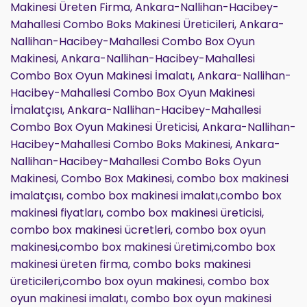
Makinesi Üreten Firma, Ankara-Nallihan-Hacibey-
Mahallesi Combo Boks Makinesi Üreticileri, Ankara-
Nallihan-Hacibey-Mahallesi Combo Box Oyun
Makinesi, Ankara-Nallihan-Hacibey-Mahallesi
Combo Box Oyun Makinesi İmalatı, Ankara-Nallihan-
Hacibey-Mahallesi Combo Box Oyun Makinesi
İmalatçısı, Ankara-Nallihan-Hacibey-Mahallesi
Combo Box Oyun Makinesi Üreticisi, Ankara-Nallihan-
Hacibey-Mahallesi Combo Boks Makinesi, Ankara-
Nallihan-Hacibey-Mahallesi Combo Boks Oyun
Makinesi, Combo Box Makinesi, combo box makinesi
imalatçısı, combo box makinesi imalatı,combo box
makinesi fiyatları, combo box makinesi üreticisi,
combo box makinesi ücretleri, combo box oyun
makinesi,combo box makinesi üretimi,combo box
makinesi üreten firma, combo boks makinesi
üreticileri,combo box oyun makinesi, combo box
oyun makinesi imalatı, combo box oyun makinesi