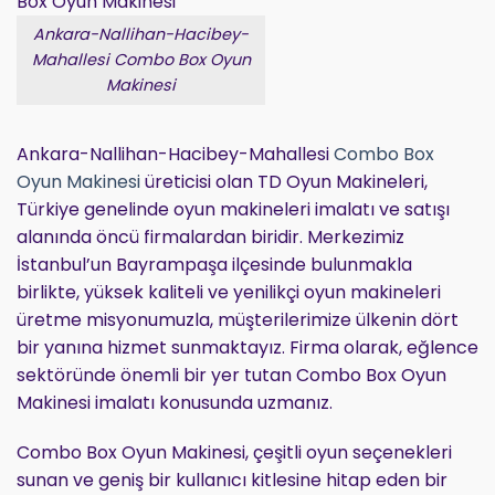
Ankara-Nallihan-Hacibey-
Mahallesi Combo Box Oyun
Makinesi
Ankara-Nallihan-Hacibey-Mahallesi
Combo Box
Oyun Makinesi
üreticisi olan TD Oyun Makineleri,
Türkiye genelinde oyun makineleri imalatı ve satışı
alanında öncü firmalardan biridir. Merkezimiz
İstanbul’un Bayrampaşa ilçesinde bulunmakla
birlikte, yüksek kaliteli ve yenilikçi oyun makineleri
üretme misyonumuzla, müşterilerimize ülkenin dört
bir yanına hizmet sunmaktayız. Firma olarak, eğlence
sektöründe önemli bir yer tutan Combo Box Oyun
Makinesi imalatı konusunda uzmanız.
Combo Box Oyun Makinesi, çeşitli oyun seçenekleri
sunan ve geniş bir kullanıcı kitlesine hitap eden bir