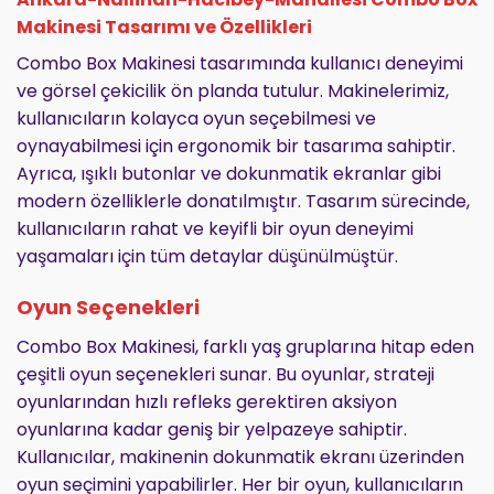
Makinesi Tasarımı ve Özellikleri
Combo Box Makinesi tasarımında kullanıcı deneyimi
ve görsel çekicilik ön planda tutulur. Makinelerimiz,
kullanıcıların kolayca oyun seçebilmesi ve
oynayabilmesi için ergonomik bir tasarıma sahiptir.
Ayrıca, ışıklı butonlar ve dokunmatik ekranlar gibi
modern özelliklerle donatılmıştır. Tasarım sürecinde,
kullanıcıların rahat ve keyifli bir oyun deneyimi
yaşamaları için tüm detaylar düşünülmüştür.
Oyun Seçenekleri
Combo Box Makinesi, farklı yaş gruplarına hitap eden
çeşitli oyun seçenekleri sunar. Bu oyunlar, strateji
oyunlarından hızlı refleks gerektiren aksiyon
oyunlarına kadar geniş bir yelpazeye sahiptir.
Kullanıcılar, makinenin dokunmatik ekranı üzerinden
oyun seçimini yapabilirler. Her bir oyun, kullanıcıların