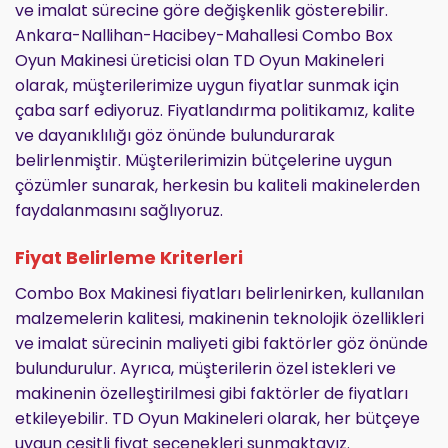
ve imalat sürecine göre değişkenlik gösterebilir.
Ankara-Nallihan-Hacibey-Mahallesi Combo Box
Oyun Makinesi üreticisi olan TD Oyun Makineleri
olarak, müşterilerimize uygun fiyatlar sunmak için
çaba sarf ediyoruz. Fiyatlandırma politikamız, kalite
ve dayanıklılığı göz önünde bulundurarak
belirlenmiştir. Müşterilerimizin bütçelerine uygun
çözümler sunarak, herkesin bu kaliteli makinelerden
faydalanmasını sağlıyoruz.
Fiyat Belirleme Kriterleri
Combo Box Makinesi fiyatları belirlenirken, kullanılan
malzemelerin kalitesi, makinenin teknolojik özellikleri
ve imalat sürecinin maliyeti gibi faktörler göz önünde
bulundurulur. Ayrıca, müşterilerin özel istekleri ve
makinenin özelleştirilmesi gibi faktörler de fiyatları
etkileyebilir. TD Oyun Makineleri olarak, her bütçeye
uygun çeşitli fiyat seçenekleri sunmaktayız.