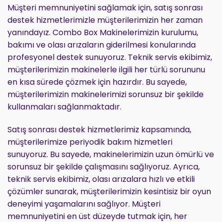
Müşteri memnuniyetini sağlamak için, satış sonrası
destek hizmetlerimizle müşterilerimizin her zaman
yanındayız. Combo Box Makinelerimizin kurulumu,
bakımı ve olası arızaların giderilmesi konularında
profesyonel destek sunuyoruz. Teknik servis ekibimiz,
müşterilerimizin makinelerle ilgili her türlü sorununu
en kısa sürede çözmek için hazırdır. Bu sayede,
müşterilerimizin makinelerimizi sorunsuz bir şekilde
kullanmaları sağlanmaktadır.
Satış sonrası destek hizmetlerimiz kapsamında,
müşterilerimize periyodik bakım hizmetleri
sunuyoruz. Bu sayede, makinelerimizin uzun ömürlü ve
sorunsuz bir şekilde çalışmasını sağlıyoruz. Ayrıca,
teknik servis ekibimiz, olası arızalara hızlı ve etkili
çözümler sunarak, müşterilerimizin kesintisiz bir oyun
deneyimi yaşamalarını sağlıyor. Müşteri
memnuniyetini en üst düzeyde tutmak için, her