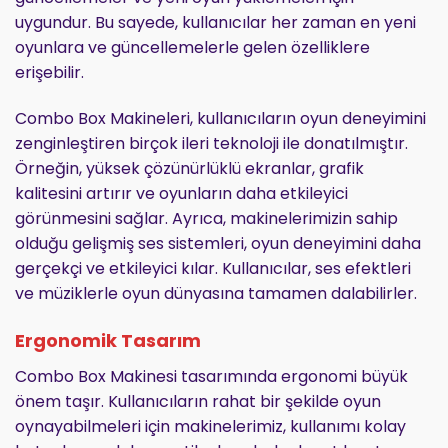
uygundur. Bu sayede, kullanıcılar her zaman en yeni
oyunlara ve güncellemelerle gelen özelliklere
erişebilir.
Combo Box Makineleri, kullanıcıların oyun deneyimini
zenginleştiren birçok ileri teknoloji ile donatılmıştır.
Örneğin, yüksek çözünürlüklü ekranlar, grafik
kalitesini artırır ve oyunların daha etkileyici
görünmesini sağlar. Ayrıca, makinelerimizin sahip
olduğu gelişmiş ses sistemleri, oyun deneyimini daha
gerçekçi ve etkileyici kılar. Kullanıcılar, ses efektleri
ve müziklerle oyun dünyasına tamamen dalabilirler.
Ergonomik Tasarım
Combo Box Makinesi tasarımında ergonomi büyük
önem taşır. Kullanıcıların rahat bir şekilde oyun
oynayabilmeleri için makinelerimiz, kullanımı kolay