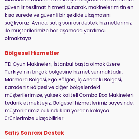
güvenilir teslimat hizmeti sunarak, makinelerimizin en
kısa sürede ve güvenli bir şekilde ulaşmasını
sağlıyoruz. Ayrıca, satış sonrası destek hizmetlerimiz
ile müşterilerimize her aşamada yardımcı
olmaktayız.
Bölgesel Hizmetler
TD Oyun Makineleri, İstanbul başta olmak üzere
Türkiye’nin birçok bölgesine hizmet sunmaktadır.
Marmara Bölgesi, Ege Bölgesi, İç Anadolu Bölgesi,
Karadeniz Bölgesi ve diğer bölgelerdeki
müşterilerimize, yüksek kaliteli Combo Box Makineleri
tedarik etmekteyiz. Bölgesel hizmetlerimiz sayesinde,
müşterilerimiz bulundukları yerden kolayca
ürünlerimize ulaşabilirler.
Satış Sonrası Destek