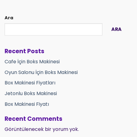
Ara
ARA
Recent Posts
Cafe İçin Boks Makinesi
Oyun Salonu İçin Boks Makinesi
Box Makinesi Fiyatları
Jetonlu Boks Makinesi
Box Makinesi Fiyatı
Recent Comments
Görüntülenecek bir yorum yok.