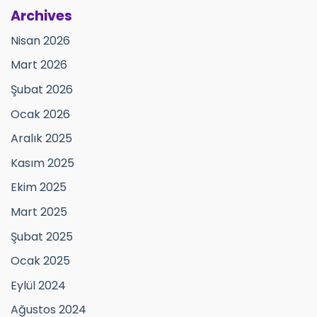
Archives
Nisan 2026
Mart 2026
Şubat 2026
Ocak 2026
Aralık 2025
Kasım 2025
Ekim 2025
Mart 2025
Şubat 2025
Ocak 2025
Eylül 2024
Ağustos 2024