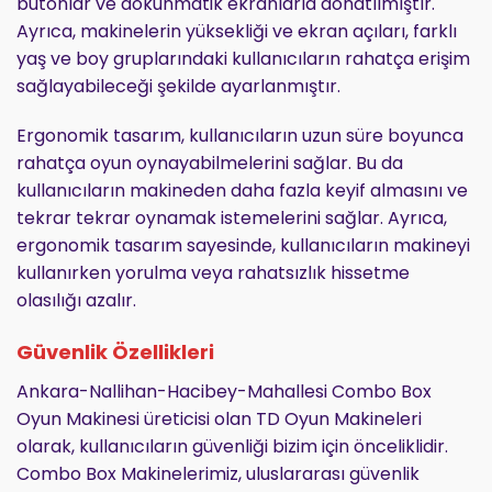
butonlar ve dokunmatik ekranlarla donatılmıştır.
Ayrıca, makinelerin yüksekliği ve ekran açıları, farklı
yaş ve boy gruplarındaki kullanıcıların rahatça erişim
sağlayabileceği şekilde ayarlanmıştır.
Ergonomik tasarım, kullanıcıların uzun süre boyunca
rahatça oyun oynayabilmelerini sağlar. Bu da
kullanıcıların makineden daha fazla keyif almasını ve
tekrar tekrar oynamak istemelerini sağlar. Ayrıca,
ergonomik tasarım sayesinde, kullanıcıların makineyi
kullanırken yorulma veya rahatsızlık hissetme
olasılığı azalır.
Güvenlik Özellikleri
Ankara-Nallihan-Hacibey-Mahallesi Combo Box
Oyun Makinesi üreticisi olan TD Oyun Makineleri
olarak, kullanıcıların güvenliği bizim için önceliklidir.
Combo Box Makinelerimiz, uluslararası güvenlik