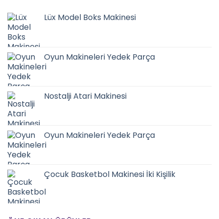
Lüx Model Boks Makinesi
Oyun Makineleri Yedek Parça
Nostalji Atari Makinesi
Oyun Makineleri Yedek Parça
Çocuk Basketbol Makinesi İki Kişilik