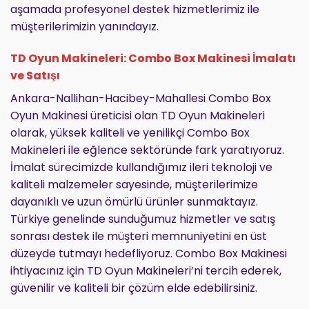
aşamada profesyonel destek hizmetlerimiz ile
müşterilerimizin yanındayız.
TD Oyun Makineleri: Combo Box Makinesi İmalatı
ve Satışı
Ankara-Nallihan-Hacibey-Mahallesi Combo Box
Oyun Makinesi üreticisi olan TD Oyun Makineleri
olarak, yüksek kaliteli ve yenilikçi Combo Box
Makineleri ile eğlence sektöründe fark yaratıyoruz.
İmalat sürecimizde kullandığımız ileri teknoloji ve
kaliteli malzemeler sayesinde, müşterilerimize
dayanıklı ve uzun ömürlü ürünler sunmaktayız.
Türkiye genelinde sunduğumuz hizmetler ve satış
sonrası destek ile müşteri memnuniyetini en üst
düzeyde tutmayı hedefliyoruz. Combo Box Makinesi
ihtiyacınız için TD Oyun Makineleri’ni tercih ederek,
güvenilir ve kaliteli bir çözüm elde edebilirsiniz.