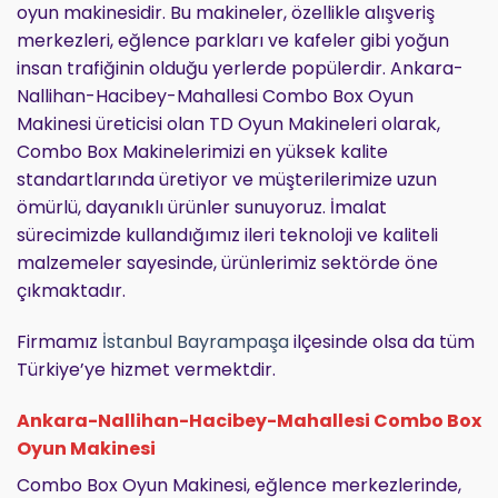
oyun makinesidir. Bu makineler, özellikle alışveriş
merkezleri, eğlence parkları ve kafeler gibi yoğun
insan trafiğinin olduğu yerlerde popülerdir. Ankara-
Nallihan-Hacibey-Mahallesi Combo Box Oyun
Makinesi üreticisi olan TD Oyun Makineleri olarak,
Combo Box Makinelerimizi en yüksek kalite
standartlarında üretiyor ve müşterilerimize uzun
ömürlü, dayanıklı ürünler sunuyoruz. İmalat
sürecimizde kullandığımız ileri teknoloji ve kaliteli
malzemeler sayesinde, ürünlerimiz sektörde öne
çıkmaktadır.
Firmamız
İstanbul Bayrampaşa
ilçesinde olsa da tüm
Türkiye’ye hizmet vermektdir.
Ankara-Nallihan-Hacibey-Mahallesi Combo Box
Oyun Makinesi
Combo Box Oyun Makinesi, eğlence merkezlerinde,